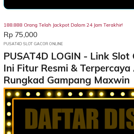
188.888 Orang Telah Jackpot Dalam 24 Jam Terakhir!
Price:
Rp 75,000
PUSAT4D SLOT GACOR ONLINE
PUSAT4D LOGIN - Link Slot 
Ini Fitur Resmi & Terpercaya
Rungkad Gampang Maxwin