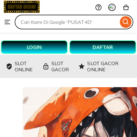
PUSAT4D
Skip
to
Search
Browse
ontent
for
items
or
shops
LOGIN
DAFTAR
SLOT
SLOT
SLOT GACOR
ONLINE
GACOR
ONLINE