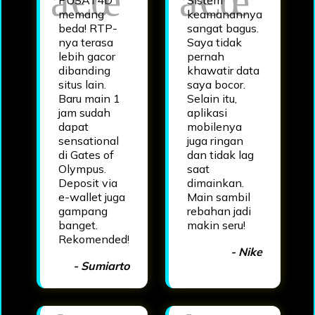
PUSAT4D
Sistem
memang
keamanannya
beda! RTP-
sangat bagus.
nya terasa
Saya tidak
lebih gacor
pernah
dibanding
khawatir data
situs lain.
saya bocor.
Baru main 1
Selain itu,
jam sudah
aplikasi
dapat
mobilenya
sensational
juga ringan
di Gates of
dan tidak lag
Olympus.
saat
Deposit via
dimainkan.
e-wallet juga
Main sambil
gampang
rebahan jadi
banget.
makin seru!
Rekomended!
- Nike
- Sumiarto